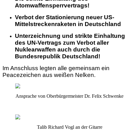
Atomwaffensperrvertrags!
Verbot der Stationierung neuer US-
Mittelstreckenraketen in Deutschland
Unterzeichnung und strikte Einhaltung
des UN-Vertrags zum Verbot aller
Nuklearwaffen auch durch die
Bundesrepublik Deutschland!
Im Anschluss legten alle gemeinsam ein
Peacezeichen aus weißen Nelken.
Ansprache von Oberbürgermeister Dr. Felix Schwenke
Talib Richard Vogl an der Gitarre