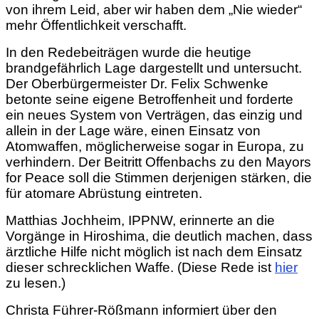
von ihrem Leid, aber wir haben dem „Nie wieder“
mehr Öffentlichkeit verschafft.
In den Redebeiträgen wurde die heutige
brandgefährlich Lage dargestellt und untersucht.
Der Oberbürgermeister Dr. Felix Schwenke
betonte seine eigene Betroffenheit und forderte
ein neues System von Verträgen, das einzig und
allein in der Lage wäre, einen Einsatz von
Atomwaffen, möglicherweise sogar in Europa, zu
verhindern. Der Beitritt Offenbachs zu den Mayors
for Peace soll die Stimmen derjenigen stärken, die
für atomare Abrüstung eintreten.
Matthias Jochheim, IPPNW, erinnerte an die
Vorgänge in Hiroshima, die deutlich machen, dass
ärztliche Hilfe nicht möglich ist nach dem Einsatz
dieser schrecklichen Waffe. (Diese Rede ist
hier
zu lesen.)
Christa Führer-Rößmann
informiert über den