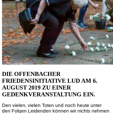
DIE OFFENBACHER
FRIEDENSINITIATIVE LUD AM 6.
AUGUST 2019 ZU EINER
GEDENKVERANSTALTUNG EIN.
Den vielen, vielen Toten und noch heute unter
den Folgen Leidenden können wir nichts nehmen